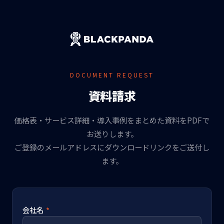
DOCUMENT REQUEST
資料請求
価格表・サービス詳細・導入事例をまとめた資料をPDFで
お送りします。
ご登録のメールアドレスにダウンロードリンクをご送付し
ます。
会社名
*