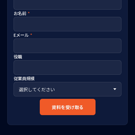
お名前
*
Eメール
*
役職
従業員規模
資料を受け取る