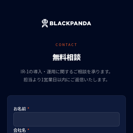
CONTACT
無料相談
IR-1の導入・運用に関するご相談を承ります。
担当より1営業日以内にご返信いたします。
お名前
*
会社名
*